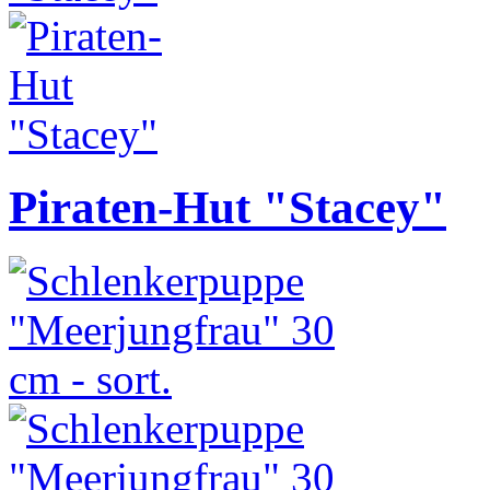
Piraten-Hut "Stacey"