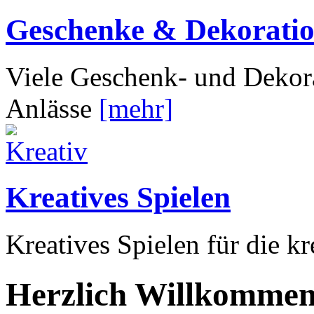
Geschenke & Dekorati
Viele Geschenk- und Dekora
Anlässe
[mehr]
Kreatives Spielen
Kreatives Spielen für die k
Herzlich Willkommen