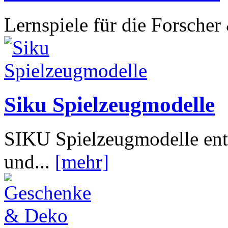
Lernspiele für die Forsche
Siku Spielzeugmodelle
SIKU Spielzeugmodelle ents
und...
[mehr]