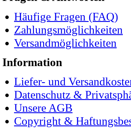
Häufige Fragen (FAQ)
Zahlungsmöglichkeiten
Versandmöglichkeiten
Information
Liefer- und Versandkoste
Datenschutz & Privatsph
Unsere AGB
Copyright & Haftungsbe