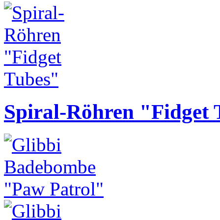
Spiral-Röhren "Fidget 