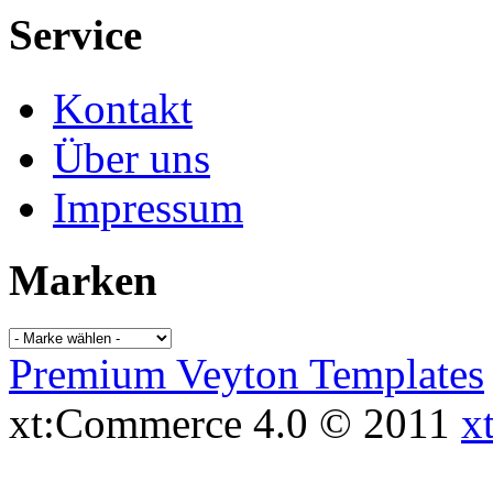
Service
Kontakt
Über uns
Impressum
Marken
Premium Veyton Templates
xt:Commerce 4.0 © 2011
x