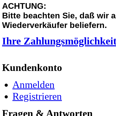
ACHTUNG:
Bit
te beachten Sie, daß wir
a
Wiederverkäufer beliefern.
Ihre Zahlungsmöglichkei
Kundenkonto
Anmelden
Registrieren
Fragen & Antworten