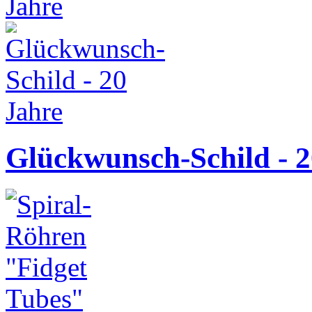
Glückwunsch-Schild - 2