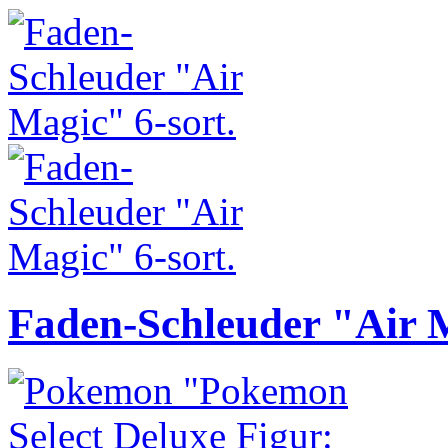
Faden-Schleuder "Air M