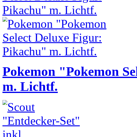
Pokemon "Pokemon Sele
m. Lichtf.