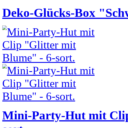
Deko-Glücks-Box "Sch
Mini-Party-Hut mit Clip