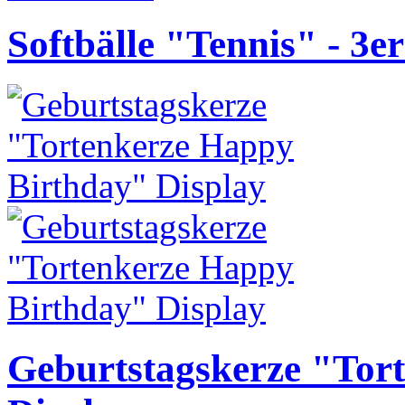
Softbälle "Tennis" - 3er
Geburtstagskerze "Tor