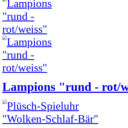
Lampions "rund - rot/w