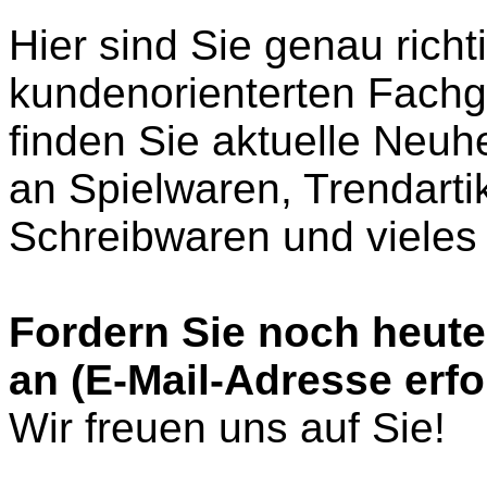
Hier sind Sie
genau richt
kundenorienterten Fach
finden Sie aktuelle Neuh
an Spielwaren, Trendarti
Schreibwaren und vieles
Fordern Sie noch heute
an (E-Mail-Adresse erfo
Wir freuen uns auf Sie!