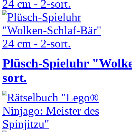
Plüsch-Spieluhr "Wolke
sort.