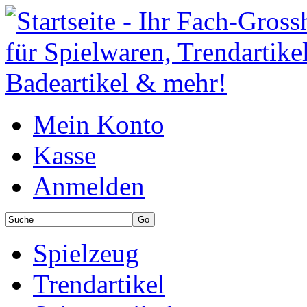
Mein Konto
Kasse
Anmelden
Spielzeug
Trendartikel