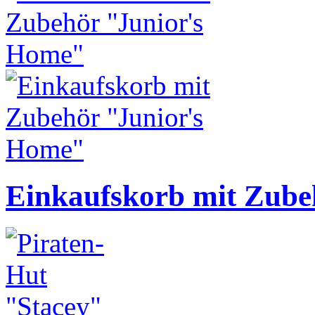
Einkaufskorb mit Zube