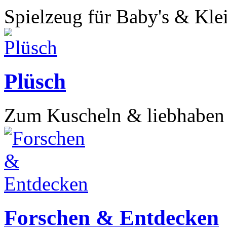
Spielzeug für Baby's & Kl
Plüsch
Zum Kuscheln & liebhabe
Forschen & Entdecken