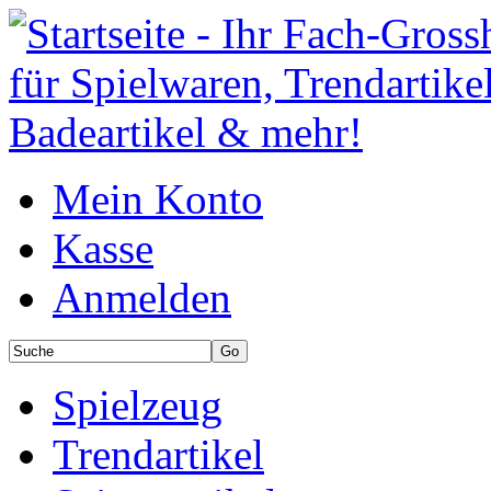
Mein Konto
Kasse
Anmelden
Spielzeug
Trendartikel