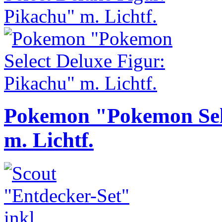
Pokemon "Pokemon Sele
m. Lichtf.