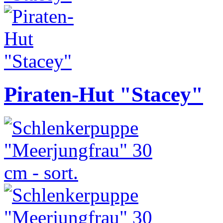
Piraten-Hut "Stacey"