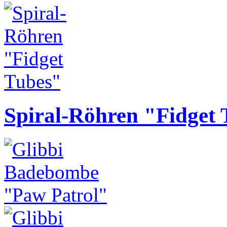
Spiral-Röhren "Fidget 