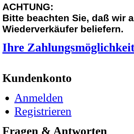
ACHTUNG:
Bit
te beachten Sie, daß wir
a
Wiederverkäufer beliefern.
Ihre Zahlungsmöglichkei
Kundenkonto
Anmelden
Registrieren
Fragen & Antworten