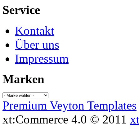
Service
Kontakt
Über uns
Impressum
Marken
Premium Veyton Templates
xt:Commerce 4.0 © 2011
x