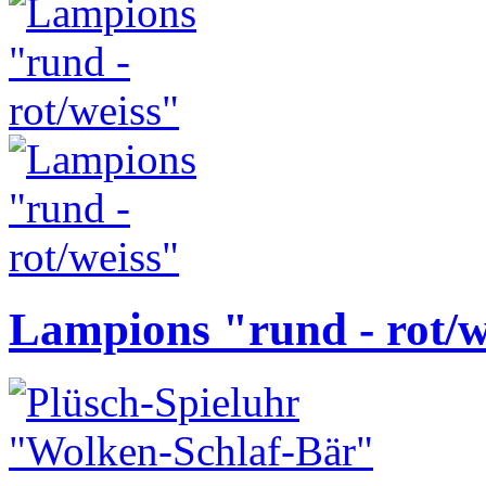
Lampions "rund - rot/w