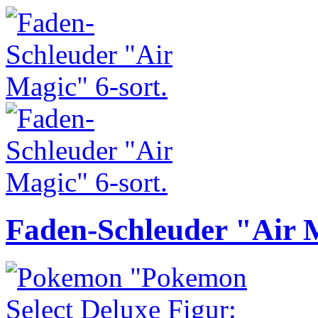
Faden-Schleuder "Air M