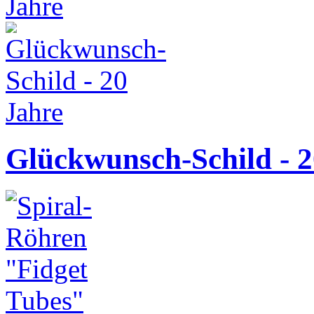
Glückwunsch-Schild - 2