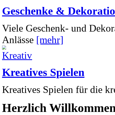
Geschenke & Dekorati
Viele Geschenk- und Dekora
Anlässe
[mehr]
Kreatives Spielen
Kreatives Spielen für die k
Herzlich Willkommen