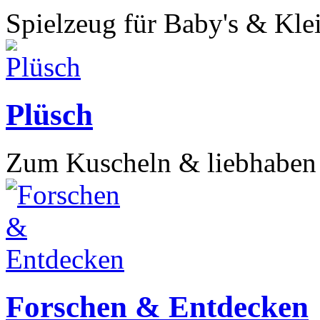
Spielzeug für Baby's & Kl
Plüsch
Zum Kuscheln & liebhabe
Forschen & Entdecken