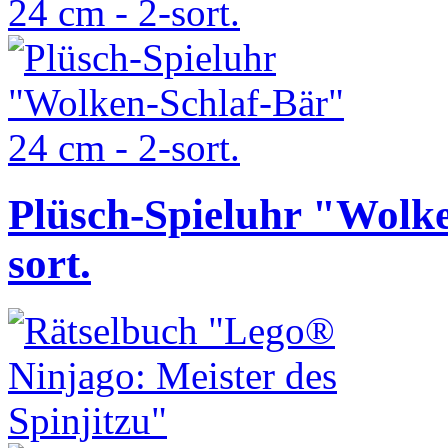
Plüsch-Spieluhr "Wolke
sort.