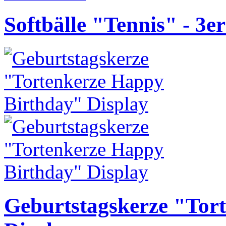
Softbälle "Tennis" - 3er
Geburtstagskerze "Tor