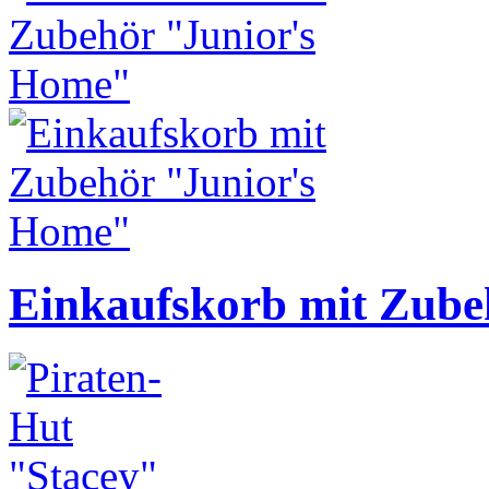
Einkaufskorb mit Zube