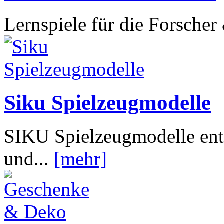
Lernspiele für die Forsche
Siku Spielzeugmodelle
SIKU Spielzeugmodelle ents
und...
[mehr]