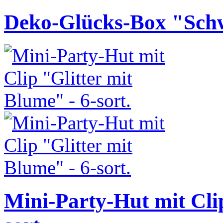
Deko-Glücks-Box "Sch
Mini-Party-Hut mit Clip