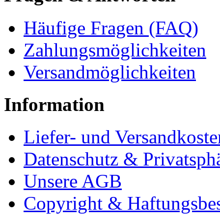
Häufige Fragen (FAQ)
Zahlungsmöglichkeiten
Versandmöglichkeiten
Information
Liefer- und Versandkoste
Datenschutz & Privatsph
Unsere AGB
Copyright & Haftungsbe