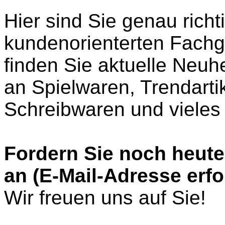
Hier sind Sie
genau richt
kundenorienterten Fach
finden Sie aktuelle Neuh
an Spielwaren, Trendarti
Schreibwaren und vieles
Fordern Sie noch heute
an (E-Mail-Adresse erfo
Wir freuen uns auf Sie!